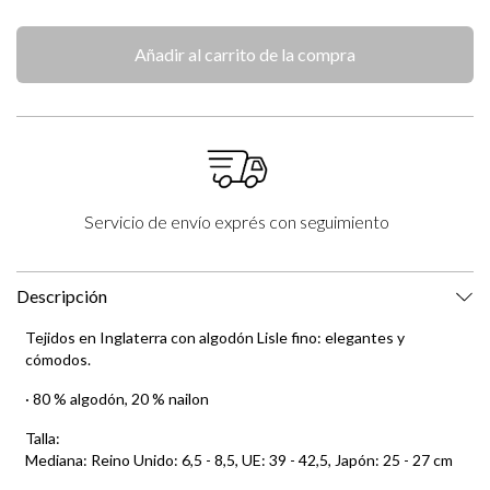
Añadir al carrito de la compra
Servicio de envío exprés con seguimiento
Descripción
Tejidos en Inglaterra con algodón Lisle fino: elegantes y
cómodos.
· 80 % algodón, 20 % nailon
Talla:
Mediana: Reino Unido: 6,5 - 8,5, UE: 39 - 42,5, Japón: 25 - 27 cm