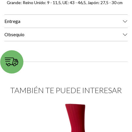
Grande: Reino Unido: 9 - 11,5, UE: 43 - 46,5, Japón: 27,5 - 30 cm
Entrega
Obsequio
TAMBIÉN TE PUEDE INTERESAR