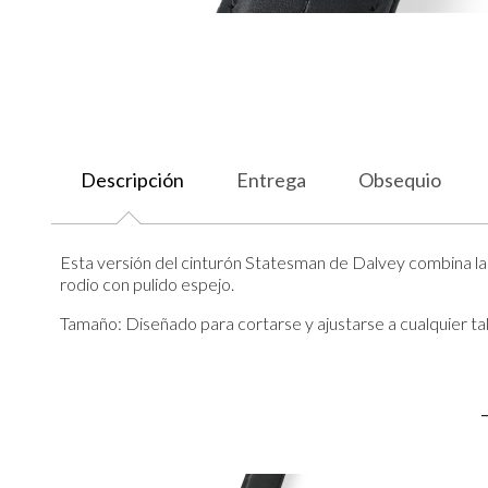
Descripción
Entrega
Obsequio
Esta versión del cinturón Statesman de Dalvey combina la ca
rodio con pulido espejo.
Tamaño: Diseñado para cortarse y ajustarse a cualquier ta