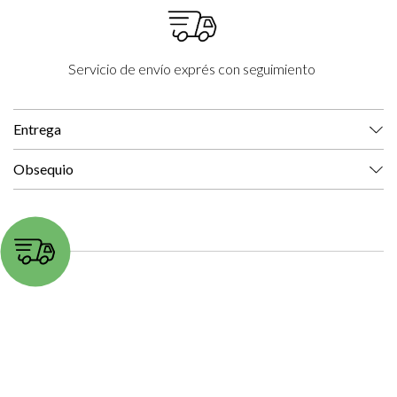
Servicio de envío exprés con seguimiento
Entrega
Obsequio