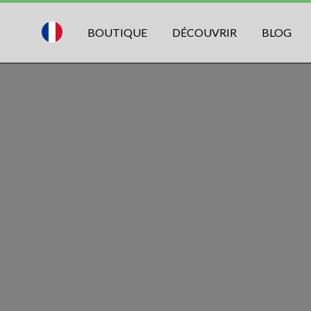
BOUTIQUE
DÉCOUVRIR
BLOG