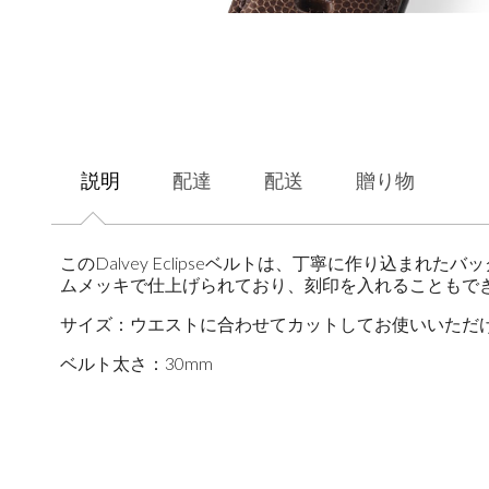
説明
配達
配送
贈り物
このDalvey Eclipseベルトは、丁寧に作り込
ムメッキで仕上げられており、刻印を入れることもで
サイズ：ウエストに合わせてカットしてお使いいただけま
ベルト太さ：30mm