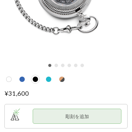
¥
31
,
600
彫刻を追加