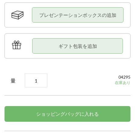
プレゼンテーションボックスの追加
ギフト包装を追加
04295
量
在庫あり
ショッピングバッグに入れる