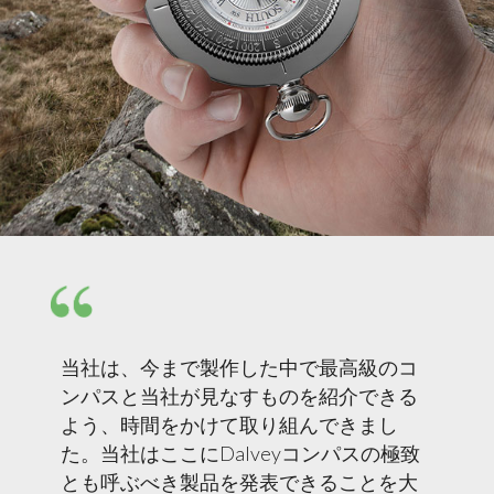
当社は、今まで製作した中で最高級のコ
ンパスと当社が見なすものを紹介できる
よう、時間をかけて取り組んできまし
た。当社はここにDalveyコンパスの極致
とも呼ぶべき製品を発表できることを大