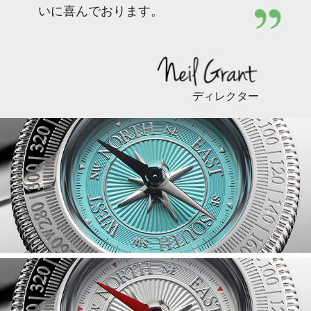
いに喜んでおります。
ディレクター