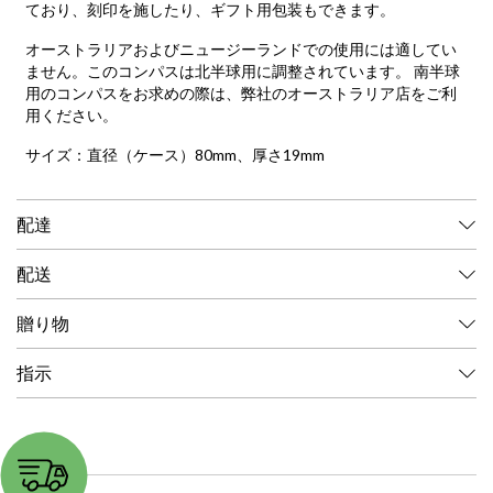
ており、刻印を施したり、ギフト用包装もできます。
オーストラリアおよびニュージーランドでの使用には適してい
ません。このコンパスは北半球用に調整されています。 南半球
用のコンパスをお求めの際は、弊社の
オーストラリア店
をご利
用ください。
サイズ：直径（ケース）80mm、厚さ19mm
配達
配送
贈り物
指示