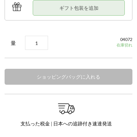
ギフト包装を追加
04072
量
在庫切れ
ショッピングバッグに入れる
支払った税金 | 日本への追跡付き速達発送