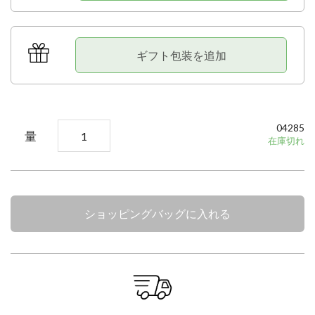
ギフト包装を追加
04285
量
在庫切れ
ショッピングバッグに入れる