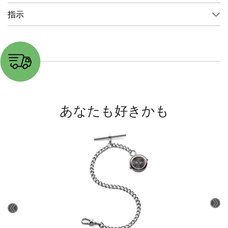
指示
あなたも好きかも