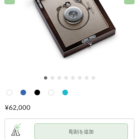
¥
62
,
000
彫刻を追加