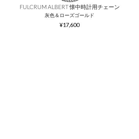
FULCRUM ALBERT 懐中時計用チェーン
灰色＆ローズゴールド
¥
17
,
600